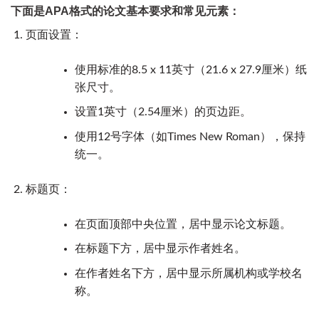
下面是APA格式的论文基本要求和常见元素：
页面设置：
使用标准的8.5 x 11英寸（21.6 x 27.9厘米）纸
张尺寸。
设置1英寸（2.54厘米）的页边距。
使用12号字体（如Times New Roman），保持
统一。
标题页：
在页面顶部中央位置，居中显示论文标题。
在标题下方，居中显示作者姓名。
在作者姓名下方，居中显示所属机构或学校名
称。