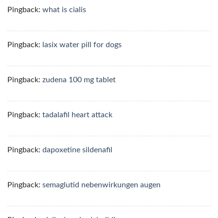
Pingback:
what is cialis
Pingback:
lasix water pill for dogs
Pingback:
zudena 100 mg tablet
Pingback:
tadalafil heart attack
Pingback:
dapoxetine sildenafil
Pingback:
semaglutid nebenwirkungen augen