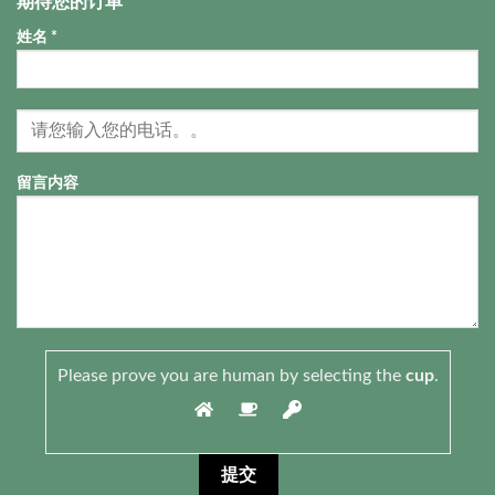
期待您的订单
姓名 *
留言内容
Please prove you are human by selecting the
cup
.