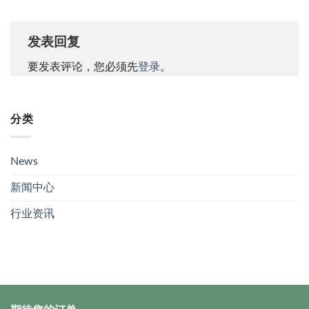
发表回复
要发表评论，您必须先
登录
。
分类
News
新闻中心
行业资讯