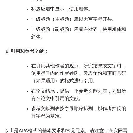
标题应居中显示，使用粗体。
一级标题（主标题）应以大写字母开头。
二级标题（副标题）应靠左对齐，使用粗体和
斜体。
引用和参考文献：
在引用其他作者的观点、研究结果或文字时，
使用括号内的作者姓氏、发表年份和页面号码
（如果适用）的格式进行引用。
在论文结尾，提供一个参考文献列表，列出所
有在论文中引用的文献。
参考文献列表按字母顺序排列，以作者姓氏的
首字母为基准。
以上是APA格式的基本要求和常见元素。请注意，在实际写