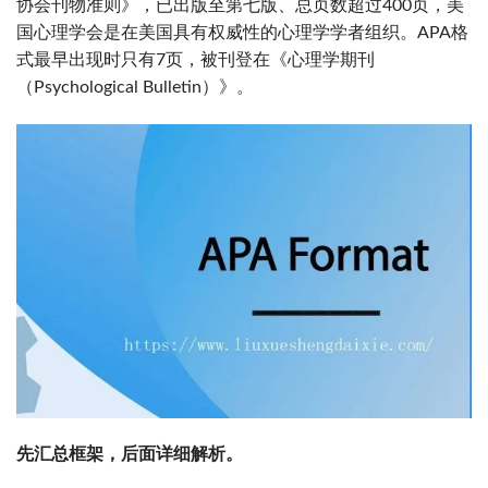
协会刊物准则》，已出版至第七版、总页数超过400页，美
国心理学会是在美国具有权威性的心理学学者组织。APA格
式最早出现时只有7页，被刊登在《心理学期刊
（Psychological Bulletin）》。
先汇总框架，后面详细解析。