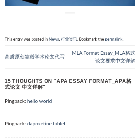
This entry was posted in
News
,
行业资讯
. Bookmark the
permalink
.
MLA Format Essay_MLA格式
高质原创靠谱学术论文代写
论文要求中文详解
15 THOUGHTS ON “
APA ESSAY FORMAT_APA格
式论文 中文详解
”
Pingback:
hello world
Pingback:
dapoxetine tablet