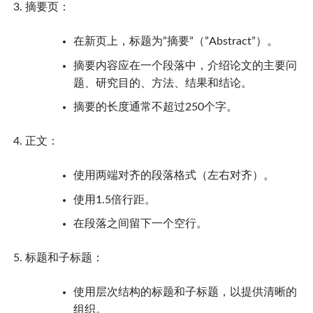
摘要页：
在新页上，标题为”摘要”（”Abstract”）。
摘要内容应在一个段落中，介绍论文的主要问
题、研究目的、方法、结果和结论。
摘要的长度通常不超过250个字。
正文：
使用两端对齐的段落格式（左右对齐）。
使用1.5倍行距。
在段落之间留下一个空行。
标题和子标题：
使用层次结构的标题和子标题，以提供清晰的
组织。