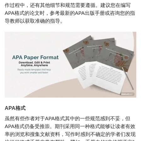
作过程中，还有其他细节和规范需要遵循。建议您在编写
APA格式的论文时，参考最新的APA出版手册或咨询您的指
导教师以获取准确的指导。
APA格式
虽然有些作者对于APA格式其中的一些规范感到不妥，但
APA格式仍备受推崇。期刊采用同一种格式能够让读者有效
率的浏览和搜集文献资料，写作时感到不确定的学者们发现