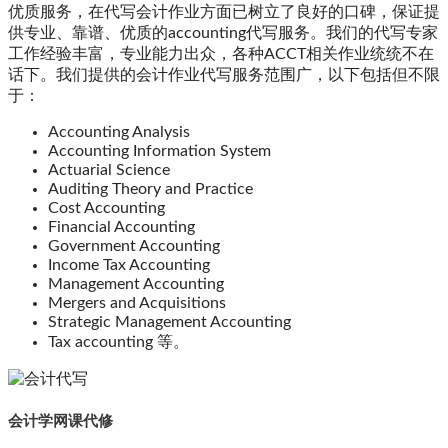
优质服务，在代写会计作业方面已树立了良好的口碑，保证提
供专业、靠谱、优质的accounting代写服务。我们的代写专家
工作经验丰富，专业能力出众，各种ACCT相关作业统统不在
话下。我们提供的会计作业代写服务范围广，以下包括但不限
于：
Accounting Analysis
Accounting Information System
Actuarial Science
Auditing Theory and Practice
Cost Accounting
Financial Accounting
Government Accounting
Income Tax Accounting
Management Accounting
Mergers and Acquisitions
Strategic Management Accounting
Tax accounting 等。
会计学网课代修