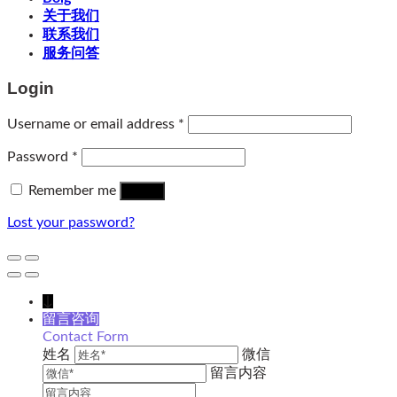
关于我们
联系我们
服务问答
Login
Username or email address
*
Password
*
Remember me
Log in
Lost your password?
↓
留言咨询
Contact Form
姓名
微信
留言内容