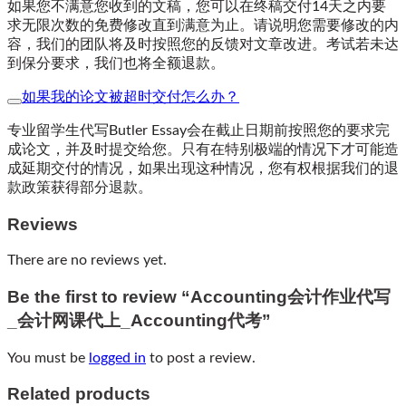
如果您不满意您收到的文稿，您可以在终稿交付14天之内要
求无限次数的免费修改直到满意为止。请说明您需要修改的内
容，我们的团队将及时按照您的反馈对文章改进。考试若未达
到保分要求，我们也将全额退款。
如果我的论文被超时交付怎么办？
专业留学生代写Butler Essay会在截止日期前按照您的要求完
成论文，并及时提交给您。只有在特别极端的情况下才可能造
成延期交付的情况，如果出现这种情况，您有权根据我们的退
款政策获得部分退款。
Reviews
There are no reviews yet.
Be the first to review “Accounting会计作业代写
_会计网课代上_Accounting代考”
You must be
logged in
to post a review.
Related products