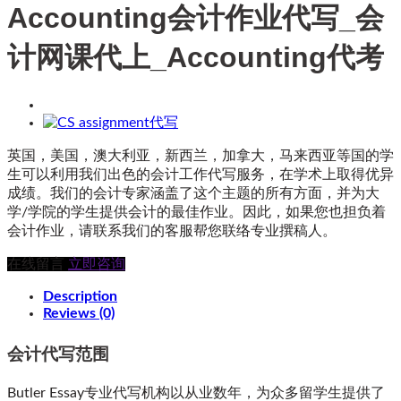
Accounting会计作业代写_会
计网课代上_Accounting代考
英国，美国，澳大利亚，新西兰，加拿大，马来西亚等国的学
生可以利用我们出色的会计工作代写服务，在学术上取得优异
成绩。我们的会计专家涵盖了这个主题的所有方面，并为大
学/学院的学生提供会计的最佳作业。因此，如果您也担负着
会计作业，请联系我们的客服帮您联络专业撰稿人。
在线留言
立即咨询
Description
Reviews (0)
会计代写范围
Butler Essay专业代写机构以从业数年，为众多留学生提供了