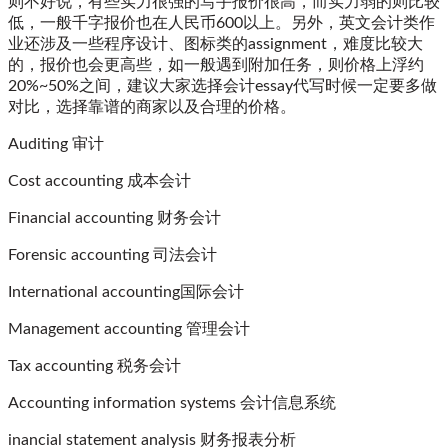
则不好说，有些实力很强的写手报价很高，而实力弱的则比较
低，一般千字报价也在人民币600以上。另外，英文会计类作
业还涉及一些程序设计、图标类的assignment，难度比较大
的，报价也会更高些，如一般遇到附加任务，则价格上浮约
20%~50%之间，建议大家选择会计essay代写时候一定要多做
对比，选择靠谱的商家以及合理的价格。
Auditing 审计
Cost accounting 成本会计
Financial accounting 财务会计
Forensic accounting 司法会计
International accounting国际会计
Management
accounting 管理会计
Tax accounting 税务会计
Accounting information systems 会计信息系统
inancial statement analysis 财务报表分析