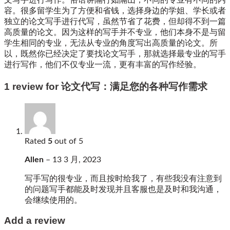
文写手进行写作。俗语讲隔行如隔山，不同的专业有不同的内
容。很多留学生为了方便和省钱，选择身边的学姐、学长或者
独立的论文写手进行代写，虽然节省了花费，但却得不到一篇
高质量的论文。因为这样的写手并不专业，他们本身不是与留
学生相同的专业，无法从专业的角度写出高质量的论文。所
以，既然你已经决定了要找论文写手，那就选择最专业的写手
进行写作，他们不仅专业一流，更有丰富的写作经验。
1 review for
论文代写：满足您的各种写作需求
Rated
5
out of 5
Allen
–
13 3 月, 2023
写手写的很专业，而且按时给我了，有些我没有注意到
的问题写手都能及时发现并且客服也是及时和我沟通，
会继续使用的。
Add a review