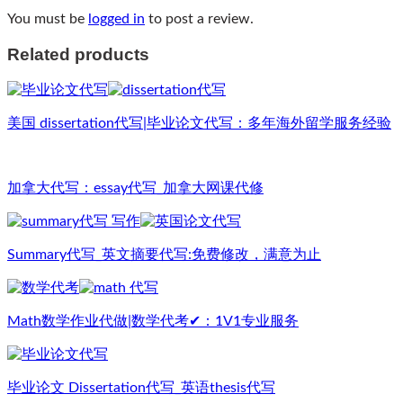
You must be
logged in
to post a review.
Related products
美国 dissertation代写|毕业论文代写：多年海外留学服务经验
加拿大代写：essay代写_加拿大网课代修
Summary代写_英文摘要代写:免费修改，满意为止
Math数学作业代做|数学代考✔：1V1专业服务
毕业论文 Dissertation代写_英语thesis代写