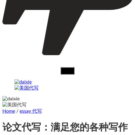
Home
/
essay 代写
论文代写：满足您的各种写作