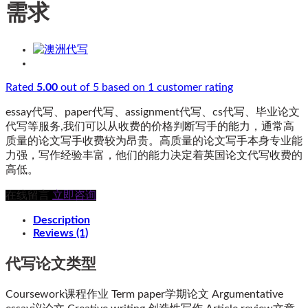
需求
Rated
5.00
out of 5 based on
1
customer rating
essay代写、paper代写、assignment代写、cs代写、毕业论文
代写等服务,我们可以从收费的价格判断写手的能力，通常高
质量的论文写手收费较为昂贵。高质量的论文写手本身专业能
力强，写作经验丰富，他们的能力决定着英国论文代写收费的
高低。
在线留言
立即咨询
Description
Reviews (1)
代写论文类型
Coursework课程作业 Term paper学期论文 Argumentative