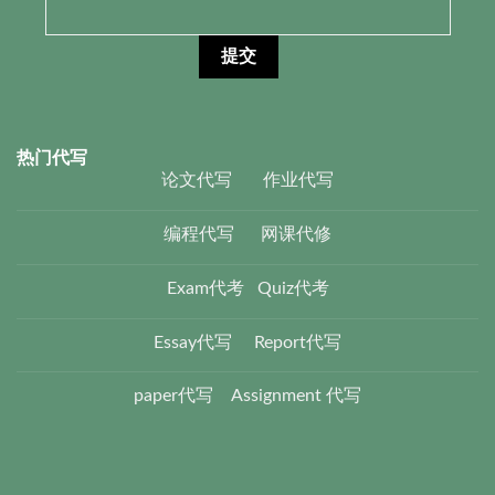
热门代写
论文代写
作业代写
编程代写
网课代修
Exam代考
Quiz代考
Essay代写
Report代写
paper代写
Assignment 代写