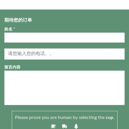
期待您的订单
姓名 *
留言内容
Please prove you are human by selecting the
cup
.