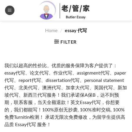
Skip
to
Languages
content
Home
/
essay 代写
FILTER
我们以超高的性价比、优质的服务保障为客户提供了：
essay代写、论文代写、作业代写、assignment代写、paper
代写、report代写、dissertation代写、personal statement
代写、北美代写、澳洲代写、加拿大代写、英国代写、新加
坡代写、新西兰代写服务！我们承诺保A保B，达不到预
期，联系客服，当天全额退款！英文Essay代写，你想要
的，我们都能写！100%原创无抄袭, 100%准时交稿, 100%
免费Turnitin检测！ 承诺无限次免费修改，为留学生提供高
品质 Essay代写 服务！