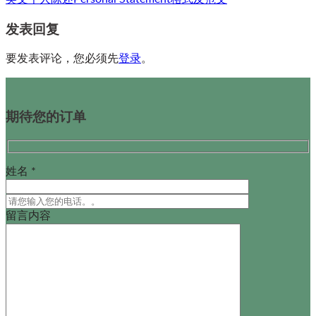
发表回复
要发表评论，您必须先
登录
。
期待您的订单
姓名 *
留言内容