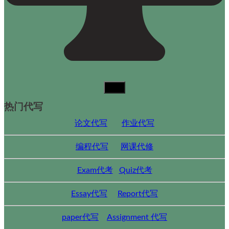
热门代写
论文代写
作业代写
编程代写
网课代修
Exam代考
Quiz代考
Essay代写
Report代写
paper代写
Assignment 代写